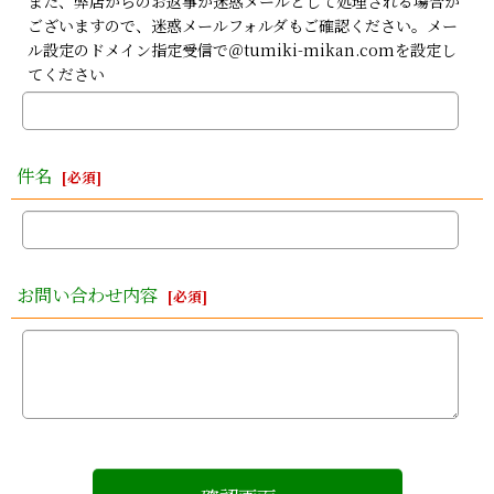
また、弊店からのお返事が迷惑メールとして処理される場合が
ございますので、迷惑メールフォルダもご確認ください。メー
ル設定のドメイン指定受信で＠tumiki-mikan.comを設定し
てください
件名
[
必須
]
お問い合わせ内容
[
必須
]