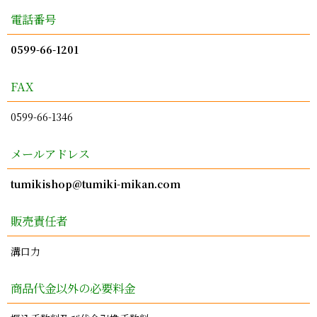
電話番号
0599-66-1201
FAX
0599-66-1346
メールアドレス
tumikishop@tumiki-mikan.com
販売責任者
溝口力
商品代金以外の必要料金