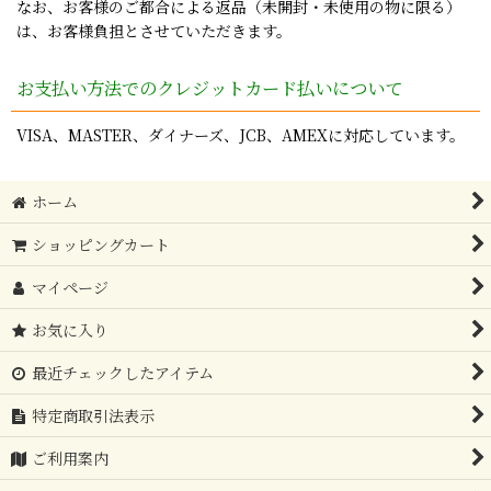
なお、お客様のご都合による返品（未開封・未使用の物に限る）
は、お客様負担とさせていただきます。
お支払い方法でのクレジットカード払いについて
VISA、MASTER、ダイナーズ、JCB、AMEXに対応しています。
ホーム
ショッピングカート
マイページ
お気に入り
最近チェックしたアイテム
特定商取引法表示
ご利用案内