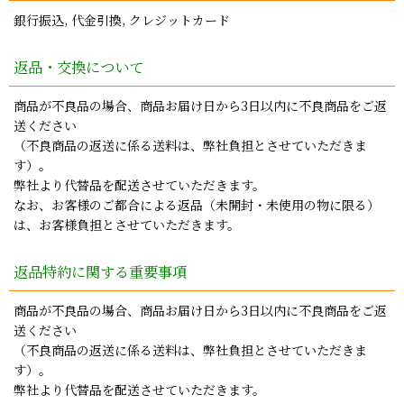
銀行振込, 代金引換, クレジットカード
返品・交換について
商品が不良品の場合、商品お届け日から3日以内に不良商品をご返
送ください
（不良商品の返送に係る送料は、弊社負担とさせていただきま
す）。
弊社より代替品を配送させていただきます。
なお、お客様のご都合による返品（未開封・未使用の物に限る）
は、お客様負担とさせていただきます。
返品特約に関する重要事項
商品が不良品の場合、商品お届け日から3日以内に不良商品をご返
送ください
（不良商品の返送に係る送料は、弊社負担とさせていただきま
す）。
弊社より代替品を配送させていただきます。