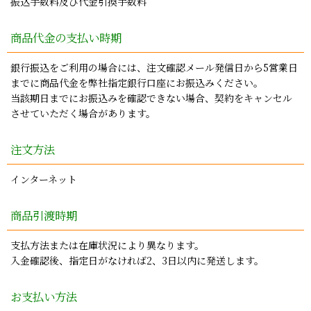
振込手数料及び代金引換手数料
商品代金の支払い時期
銀行振込をご利用の場合には、注文確認メール発信日から5営業日
までに商品代金を弊社指定銀行口座にお振込みください。
当該期日までにお振込みを確認できない場合、契約をキャンセル
させていただく場合があります。
注文方法
インターネット
商品引渡時期
支払方法または在庫状況により異なります。
入金確認後、指定日がなければ2、3日以内に発送します。
お支払い方法