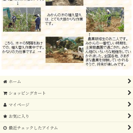
ホーム
ショッピングカート
マイページ
お気に入り
最近チェックしたアイテム