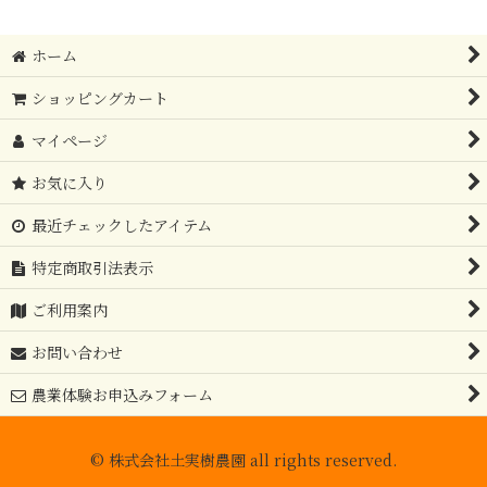
ホーム
ショッピングカート
マイページ
お気に入り
最近チェックしたアイテム
特定商取引法表示
ご利用案内
お問い合わせ
農業体験お申込みフォーム
© 株式会社土実樹農園 all rights reserved.