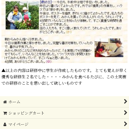
▲以上の内容は研修中に学生が作成したものです。 とても覚えが早く
優秀な研修生２名でした・・・・みかんを食べるたびに、この土実樹
での研修のことを思い出して欲しいものです
ホーム
ショッピングカート
マイページ