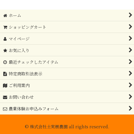
ホーム
ショッピングカート
マイページ
お気に入り
最近チェックしたアイテム
特定商取引法表示
ご利用案内
お問い合わせ
農業体験お申込みフォーム
© 株式会社土実樹農園 all rights reserved.