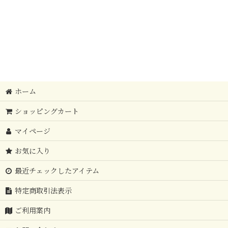
ホーム
ショッピングカート
マイページ
お気に入り
最近チェックしたアイテム
特定商取引法表示
ご利用案内