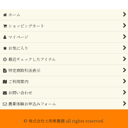
絞り込む
ホーム
ショッピングカート
マイページ
お気に入り
最近チェックしたアイテム
特定商取引法表示
ご利用案内
お問い合わせ
農業体験お申込みフォーム
© 株式会社土実樹農園 all rights reserved.