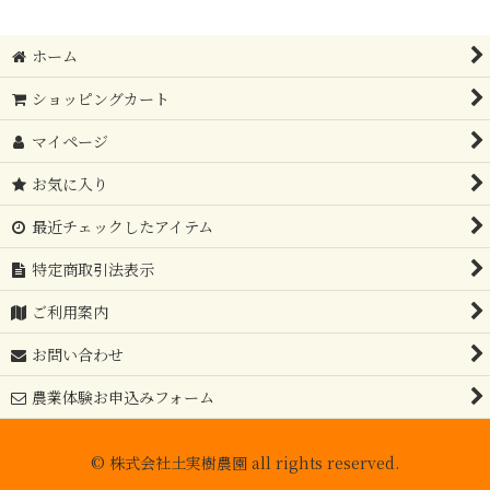
ホーム
ショッピングカート
マイページ
お気に入り
最近チェックしたアイテム
特定商取引法表示
ご利用案内
お問い合わせ
農業体験お申込みフォーム
© 株式会社土実樹農園 all rights reserved.