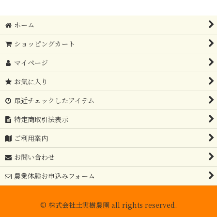
ホーム
ショッピングカート
マイページ
お気に入り
最近チェックしたアイテム
特定商取引法表示
ご利用案内
お問い合わせ
農業体験お申込みフォーム
© 株式会社土実樹農園 all rights reserved.