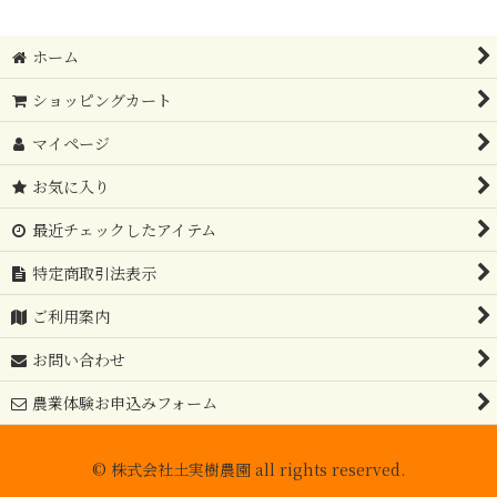
ホーム
ショッピングカート
マイページ
お気に入り
最近チェックしたアイテム
特定商取引法表示
ご利用案内
お問い合わせ
農業体験お申込みフォーム
© 株式会社土実樹農園 all rights reserved.