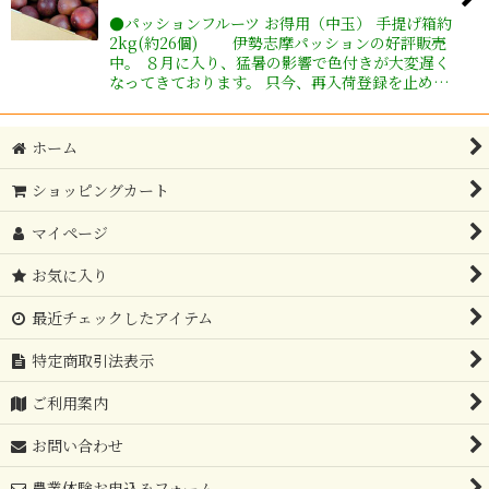
●パッションフルーツ お得用（中玉） 手提げ箱約
2kg(約26個) 伊勢志摩パッションの好評販売
中。 ８月に入り、猛暑の影響で色付きが大変遅く
なってきております。 只今、再入荷登録を止め…
ホーム
ショッピングカート
マイページ
お気に入り
最近チェックしたアイテム
特定商取引法表示
ご利用案内
お問い合わせ
農業体験お申込みフォーム